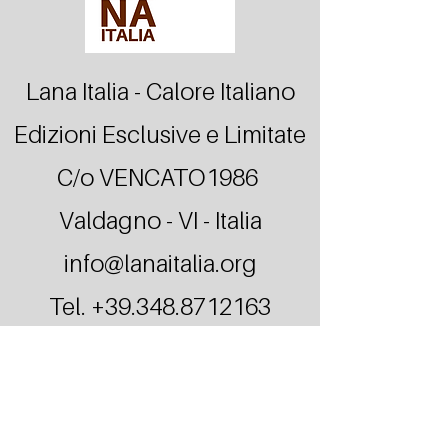
Lana Italia - Calore Italiano
Edizioni Esclusive e Limitate
C/o VENCATO1986
Valdagno - VI - Italia
info@lanaitalia.org
Tel.
+39.348.8712163