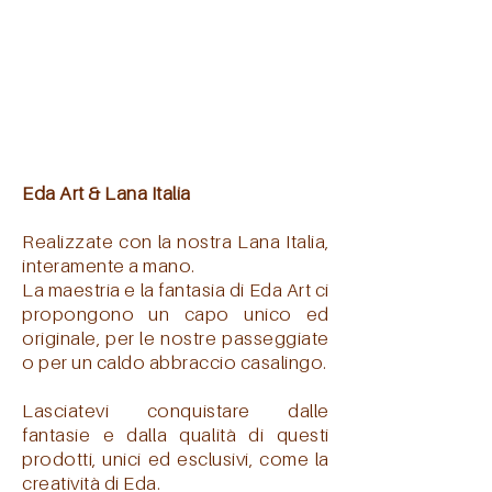
Eda Art & Lana Italia
Realizzate con la nostra Lana Italia,
interamente a mano.
La maestria e la fantasia di Eda Art ci
propongono un capo unico ed
originale, per le nostre passeggiate
o per un caldo abbraccio casalingo.
Lasciatevi conquistare dalle
fantasie e dalla qualità di questi
prodotti, unici ed esclusivi, come la
creatività di Eda.