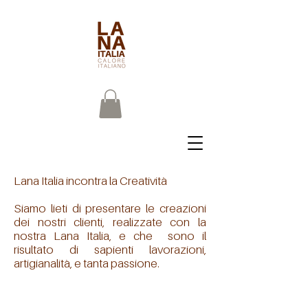
Lana Italia incontra la Creatività
Siamo lieti di presentare le creazioni
dei nostri clienti, realizzate con la
nostra Lana Italia, e che sono il
risultato di sapienti lavorazioni,
artigianalità, e tanta passione.