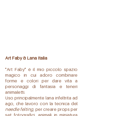
Art Faby & Lana Italia
"Art Faby" é il mio piccolo spazio
magico in cui adoro combinare
forme e colori per dare vita a
personaggi di fantasia e teneri
animaletti.
Uso principalmente lana infeltrita ad
ago, che lavoro con la tecnica del
needle felting
, per creare props per
set fotografici, animali in miniatura