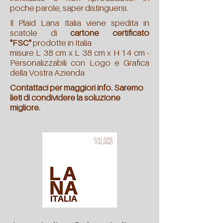
poche parole, saper distinguersi.
Il Plaid Lana Italia viene spedita in
scatole di
cartone certificato
"FSC"
prodotte in Italia
misure L 38 cm x L 38 cm x H 14 cm -
Personalizzabili con Logo e Grafica
della Vostra Azienda
Contattaci per maggiori info. Saremo
lieti di condividere la soluzione
migliore.