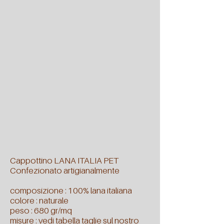
Cappottino LANA ITALIA PET
Confezionato artigianalmente
composizione : 100% lana italiana
colore : naturale
peso : 680 gr/mq
misure : vedi tabella taglie sul nostro