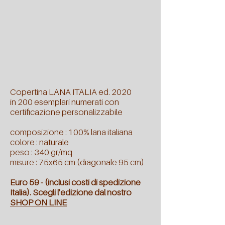
Copertina LANA ITALIA ed. 2020
in 200 esemplari numerati
con
certificazione personalizzabile
composizione : 100% lana italiana
colore : naturale
peso : 340 gr/mq
misure : 75x65 cm (diagonale 95 cm)
Euro 59 - (inclusi costi di spedizione
Italia).
Scegli l'edizione dal nostro
SHOP ON LINE