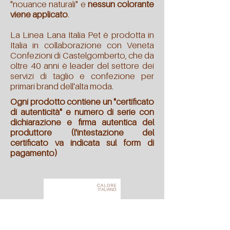
"nouance naturali" e
nessun colorante
viene applicato
.
La Linea Lana Italia Pet è prodotta in
Italia in collaborazione con Veneta
Confezioni di Castelgomberto, che da
oltre 40 anni è leader del settore dei
servizi di taglio e confezione per
primari brand dell'alta moda.
Ogni prodotto contiene un "certificato
di autenticità" e numero di serie con
dichiarazione e firma autentica del
produttore (l'intestazione del
certificato va indicata sul form di
pagamento)