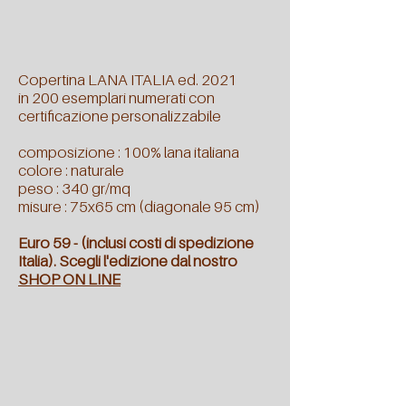
Copertina LANA ITALIA ed. 2021
in 200 esemplari numerati con
certificazione personalizzabile
composizione : 100% lana italiana
colore : naturale
peso : 340 gr/mq
misure : 75x65 cm (diagonale 95 cm)
Euro 59 - (inclusi costi di spedizione
Italia).
Scegli l'edizione dal nostro
SHOP ON LINE