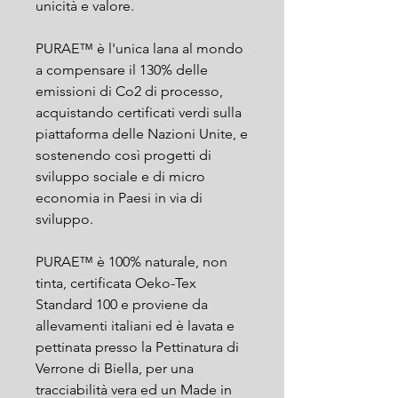
unicità e valore.
PURAE™ è l'unica lana al mondo
a compensare il 130% delle
emissioni di Co2 di processo,
acquistando certificati verdi sulla
piattaforma delle Nazioni Unite, e
sostenendo così progetti di
sviluppo sociale e di micro
economia in Paesi in via di
sviluppo.
PURAE™ è 100% naturale, non
tinta, certificata Oeko-Tex
Standard 100 e proviene da
allevamenti italiani ed è lavata e
pettinata presso la Pettinatura di
Verrone di Biella, per una
tracciabilità vera ed un Made in