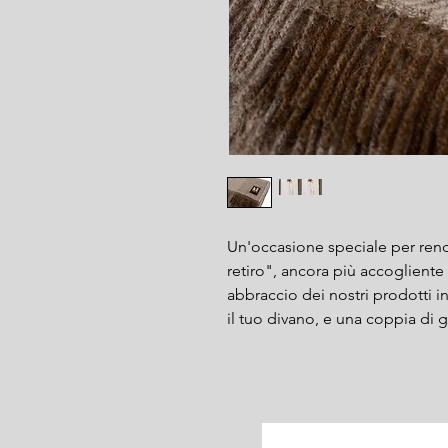
Un'occasione speciale per rende
retiro", ancora più accogliente 
abbraccio dei nostri prodotti in 
il tuo divano, e una coppia di 